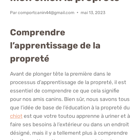
Par
comportcanin44@gmail.com
mai 13, 2023
Comprendre
l’apprentissage de la
propreté
Avant de plonger tête la première dans le
processus d’apprentissage de la propreté, il est
essentiel de comprendre ce que cela signifie
pour nos amis canins. Bien sûr, nous savons tous
que l’idée de base de l’éducation à la propreté du
chiot
est que votre toutou apprenne à uriner et à
faire ses besoins à l’extérieur ou dans un endroit
désigné, mais il y a tellement plus à comprendre