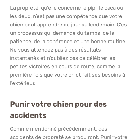
La propreté, qu’elle concerne le pipi, le caca ou
les deux, n’est pas une compétence que votre
chien peut apprendre du jour au lendemain. C’est
un processus qui demande du temps, de la
patience, de la cohérence et une bonne routine.
Ne vous attendez pas à des résultats
instantanés et n’oubliez pas de célébrer les
petites victoires en cours de route, comme la
première fois que votre chiot fait ses besoins à
l’extérieur.
Punir votre chien pour des
accidents
Comme mentionné précédemment, des
accidents de propreté se produiront. Punir votre