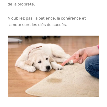
de la propreté.
N’oubliez pas, la patience, la cohérence et
l’amour sont les clés du succès.