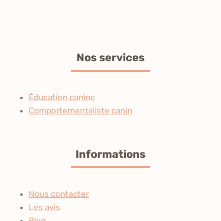
Nos services
Éducation canine
Comportementaliste canin
Informations
Nous contacter
Les avis
Blog