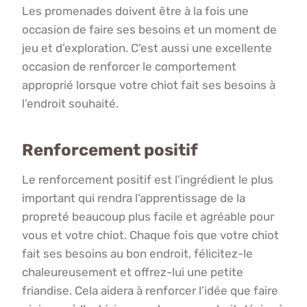
Les promenades doivent être à la fois une
occasion de faire ses besoins et un moment de
jeu et d’exploration. C’est aussi une excellente
occasion de renforcer le comportement
approprié lorsque votre chiot fait ses besoins à
l’endroit souhaité.
Renforcement positif
Le renforcement positif est l’ingrédient le plus
important qui rendra l’apprentissage de la
propreté beaucoup plus facile et agréable pour
vous et votre chiot. Chaque fois que votre chiot
fait ses besoins au bon endroit, félicitez-le
chaleureusement et offrez-lui une petite
friandise. Cela aidera à renforcer l’idée que faire