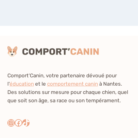
Comport'Canin, votre partenaire dévoué pour
l'
éducation
et le
comportement canin
à Nantes.
Des solutions sur mesure pour chaque chien, quel
que soit son âge, sa race ou son tempérament.
Instagram
Facebook
TikTok