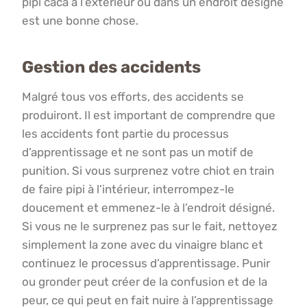
pipi caca à l’extérieur ou dans un endroit désigné
est une bonne chose.
Gestion des accidents
Malgré tous vos efforts, des accidents se
produiront. Il est important de comprendre que
les accidents font partie du processus
d’apprentissage et ne sont pas un motif de
punition. Si vous surprenez votre chiot en train
de faire pipi à l’intérieur, interrompez-le
doucement et emmenez-le à l’endroit désigné.
Si vous ne le surprenez pas sur le fait, nettoyez
simplement la zone avec du vinaigre blanc et
continuez le processus d’apprentissage. Punir
ou gronder peut créer de la confusion et de la
peur, ce qui peut en fait nuire à l’apprentissage