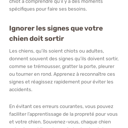
chiot à comprendre qu’il y a des moments
spécifiques pour faire ses besoins.
Ignorer les signes que votre
chien doit sortir
Les chiens, qu’ils soient chiots ou adultes,
donnent souvent des signes qu’ils doivent sortir,
comme se trémousser, gratter la porte, pleurer
ou tourner en rond. Apprenez à reconnaître ces
signes et réagissez rapidement pour éviter les
accidents.
En évitant ces erreurs courantes, vous pouvez
faciliter l’apprentissage de la propreté pour vous
et votre chien. Souvenez-vous, chaque chien