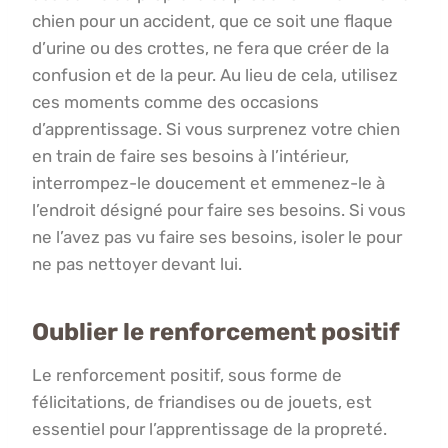
chien pour un accident, que ce soit une flaque
d’urine ou des crottes, ne fera que créer de la
confusion et de la peur. Au lieu de cela, utilisez
ces moments comme des occasions
d’apprentissage. Si vous surprenez votre chien
en train de faire ses besoins à l’intérieur,
interrompez-le doucement et emmenez-le à
l’endroit désigné pour faire ses besoins. Si vous
ne l’avez pas vu faire ses besoins, isoler le pour
ne pas nettoyer devant lui.
Oublier le renforcement positif
Le renforcement positif, sous forme de
félicitations, de friandises ou de jouets, est
essentiel pour l’apprentissage de la propreté.