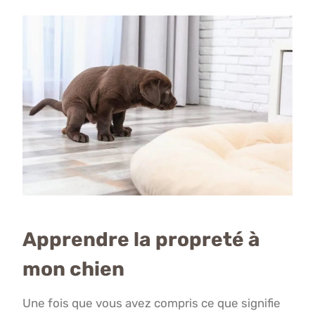
Apprendre la propreté à
mon chien
Une fois que vous avez compris ce que signifie