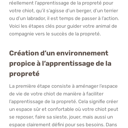
réellement l’apprentissage de la propreté pour
votre chiot, qu’il s’agisse d’un berger, d’un terrier
ou d’un labrador, il est temps de passer à l’action.
Voici les étapes clés pour guider votre animal de
compagnie vers le succès de la propreté.
Création d’un environnement
propice à l’apprentissage de la
propreté
La première étape consiste à aménager l’espace
de vie de votre chiot de manière à faciliter
l’apprentissage de la propreté. Cela signifie créer
un espace sûr et confortable où votre chiot peut
se reposer, faire sa sieste, jouer, mais aussi un
espace clairement défini pour ses besoins. Dans