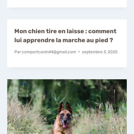
Mon chien tire en laisse : comment
lui apprendre la marche au pied ?
Par
comportcanin44@gmail.com
septembre 3, 2025