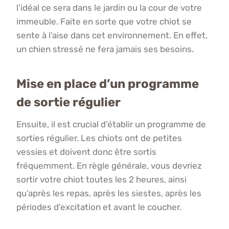
l’idéal ce sera dans le jardin ou la cour de votre
immeuble. Faite en sorte que votre chiot se
sente à l’aise dans cet environnement. En effet,
un chien stressé ne fera jamais ses besoins.
Mise en place d’un programme
de sortie régulier
Ensuite, il est crucial d’établir un programme de
sorties régulier. Les chiots ont de petites
vessies et doivent donc être sortis
fréquemment. En règle générale, vous devriez
sortir votre chiot toutes les 2 heures, ainsi
qu’après les repas, après les siestes, après les
périodes d’excitation et avant le coucher.