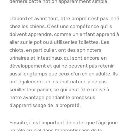
derrière cette notion apparemment simple.
D’abord et avant tout, être propre n’est pas inné
chez les chiens. C’est une compétence qu’ils
doivent apprendre, comme un enfant apprend à
aller sur le pot ou à utiliser les toilettes. Les
chiots, en particulier, ont des sphincters
urinaires et intestinaux qui sont encore en
développement et qui ne peuvent pas retenir
aussi longtemps que ceux d’un chien adulte. Ils
ont également un instinct naturel à ne pas
souiller leur panier, ce qui peut être utilisé à
notre avantage pendant le processus
d’apprentissage de la propreté.
Ensuite, il est important de noter que l’âge joue
un rôle crucial dans l’apprentissage de la