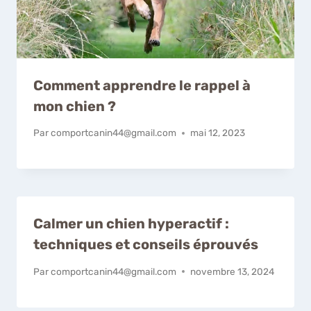
Comment apprendre le rappel à
mon chien ?
Par
comportcanin44@gmail.com
mai 12, 2023
Calmer un chien hyperactif :
techniques et conseils éprouvés
Par
comportcanin44@gmail.com
novembre 13, 2024