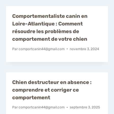
Comportementaliste canin en
Loire-Atlantique : Comment
résoudre les problèmes de
comportement de votre chien
Par
comportcanin44@gmail.com
novembre 3, 2024
Chien destructeur en absence :
comprendre et corriger ce
comportement
Par
comportcanin44@gmail.com
septembre 3, 2025