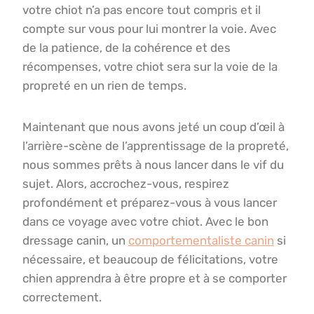
votre chiot n’a pas encore tout compris et il
compte sur vous pour lui montrer la voie. Avec
de la patience, de la cohérence et des
récompenses, votre chiot sera sur la voie de la
propreté en un rien de temps.
Maintenant que nous avons jeté un coup d’œil à
l’arrière-scène de l’apprentissage de la propreté,
nous sommes prêts à nous lancer dans le vif du
sujet. Alors, accrochez-vous, respirez
profondément et préparez-vous à vous lancer
dans ce voyage avec votre chiot. Avec le bon
dressage canin, un
comportementaliste canin
si
nécessaire, et beaucoup de félicitations, votre
chien apprendra à être propre et à se comporter
correctement.