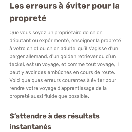
Les erreurs à éviter pour la
propreté
Que vous soyez un propriétaire de chien
débutant ou expérimenté, enseigner la propreté
à votre chiot ou chien adulte, qu’il s’agisse d’un
berger allemand, d’un golden retriever ou d’un
teckel, est un voyage, et comme tout voyage, il
peut y avoir des embûches en cours de route.
Voici quelques erreurs courantes à éviter pour
rendre votre voyage d’apprentissage de la
propreté aussi fluide que possible.
S’attendre à des résultats
instantanés