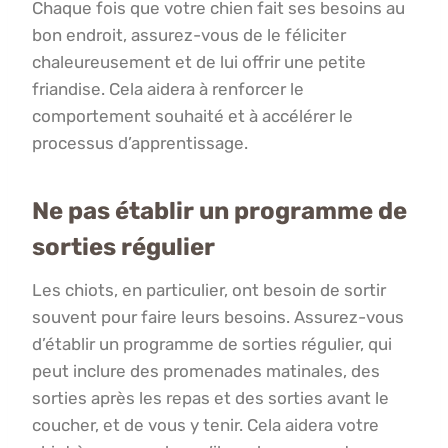
Chaque fois que votre chien fait ses besoins au
bon endroit, assurez-vous de le féliciter
chaleureusement et de lui offrir une petite
friandise. Cela aidera à renforcer le
comportement souhaité et à accélérer le
processus d’apprentissage.
Ne pas établir un programme de
sorties régulier
Les chiots, en particulier, ont besoin de sortir
souvent pour faire leurs besoins. Assurez-vous
d’établir un programme de sorties régulier, qui
peut inclure des promenades matinales, des
sorties après les repas et des sorties avant le
coucher, et de vous y tenir. Cela aidera votre