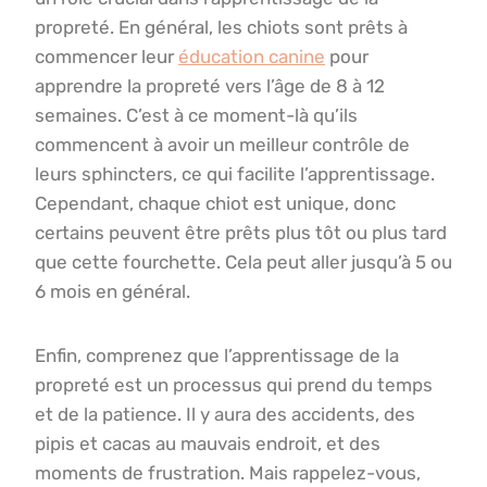
propreté. En général, les chiots sont prêts à
commencer leur
éducation canine
pour
apprendre la propreté vers l’âge de 8 à 12
semaines. C’est à ce moment-là qu’ils
commencent à avoir un meilleur contrôle de
leurs sphincters, ce qui facilite l’apprentissage.
Cependant, chaque chiot est unique, donc
certains peuvent être prêts plus tôt ou plus tard
que cette fourchette. Cela peut aller jusqu’à 5 ou
6 mois en général.
Enfin, comprenez que l’apprentissage de la
propreté est un processus qui prend du temps
et de la patience. Il y aura des accidents, des
pipis et cacas au mauvais endroit, et des
moments de frustration. Mais rappelez-vous,