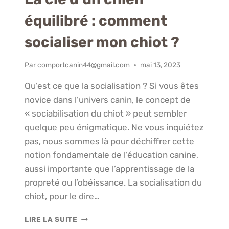
équilibré : comment
socialiser mon chiot ?
Par
comportcanin44@gmail.com
mai 13, 2023
Qu’est ce que la socialisation ? Si vous êtes
novice dans l’univers canin, le concept de
« sociabilisation du chiot » peut sembler
quelque peu énigmatique. Ne vous inquiétez
pas, nous sommes là pour déchiffrer cette
notion fondamentale de l’éducation canine,
aussi importante que l’apprentissage de la
propreté ou l’obéissance. La socialisation du
chiot, pour le dire…
LA
LIRE LA SUITE
CLÉ