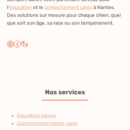
l'
éducation
et le
comportement canin
à Nantes.
Des solutions sur mesure pour chaque chien, quel
que soit son âge, sa race ou son tempérament.
Instagram
Facebook
TikTok
Nos services
Éducation canine
Comportementaliste canin