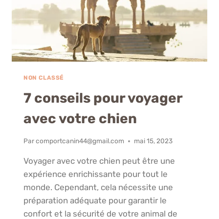
NON CLASSÉ
7 conseils pour voyager
avec votre chien
Par
comportcanin44@gmail.com
mai 15, 2023
Voyager avec votre chien peut être une
expérience enrichissante pour tout le
monde. Cependant, cela nécessite une
préparation adéquate pour garantir le
confort et la sécurité de votre animal de