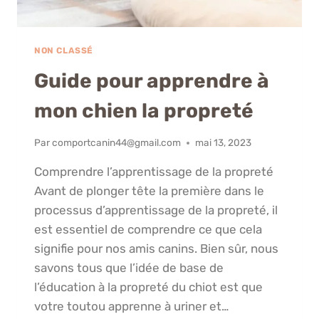
NON CLASSÉ
Guide pour apprendre à
mon chien la propreté
Par
comportcanin44@gmail.com
mai 13, 2023
Comprendre l’apprentissage de la propreté
Avant de plonger tête la première dans le
processus d’apprentissage de la propreté, il
est essentiel de comprendre ce que cela
signifie pour nos amis canins. Bien sûr, nous
savons tous que l’idée de base de
l’éducation à la propreté du chiot est que
votre toutou apprenne à uriner et…