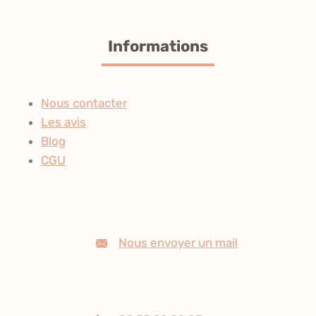
Informations
Nous contacter
Les avis
Blog
CGU
Nous envoyer un mail